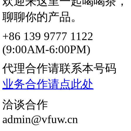
欢迎来这里一起喝喝茶，
聊聊你的产品。
+86 139 9777 1122
(9:00AM-6:00PM)
代理合作请联系本号码
业务合作请点此处
洽谈合作
admin@vfuw.cn