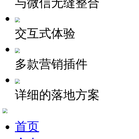
与微信无缝整合
交互式体验
多款营销插件
详细的落地方案
首页