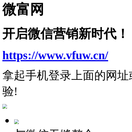
微富网
快捷登录
开启微信营销新时代！
只需一步，快速开始
https://www.vfuw.cn/
拿起手机登录上面的网址
验!