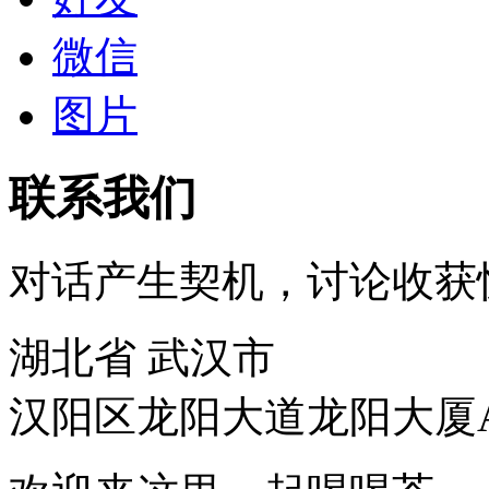
微信
图片
联系我们
对话产生契机，讨论收获
湖北省 武汉市
汉阳区龙阳大道龙阳大厦A