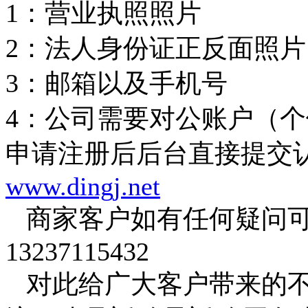
1：营业执照照片
2：法人身份证正反面照片
3：邮箱以及手机号
4：公司需要对公账户（
申请注册后后台直接提交
www.dingj.net
商家客户如有任何疑问可
13237115432
对此给广大客户带来的不