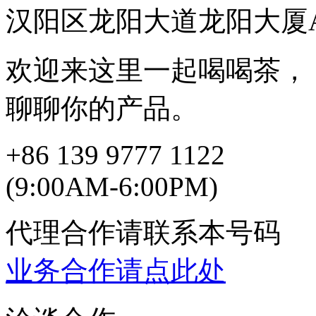
汉阳区龙阳大道龙阳大厦A
欢迎来这里一起喝喝茶，
聊聊你的产品。
+86 139 9777 1122
(9:00AM-6:00PM)
代理合作请联系本号码
业务合作请点此处