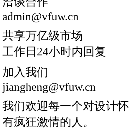
洽谈合作
admin@vfuw.cn
共享万亿级市场
工作日24小时内回复
加入我们
jiangheng@vfuw.cn
我们欢迎每一个对设计怀
有疯狂激情的人。