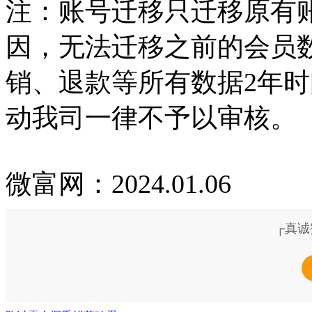
注：账号迁移只迁移原有
因，无法迁移之前的会员
销、退款等所有数据2年时间，
动我司一律不予以审核。
微富网：2024.01.06
┌真诚