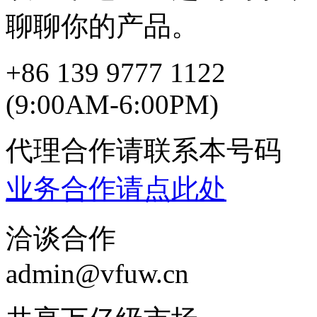
聊聊你的产品。
+86 139 9777 1122
(9:00AM-6:00PM)
代理合作请联系本号码
业务合作请点此处
洽谈合作
admin@vfuw.cn