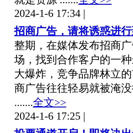
2024-1-6 17:34
|
招商广告，请将诱惑进行
整期，在媒体发布招商广
场，找到合作客户的一种
大爆炸，竞争品牌林立的
商广告往往轻易就被淹没
.......
全文>>
2024-1-6 17:25
|