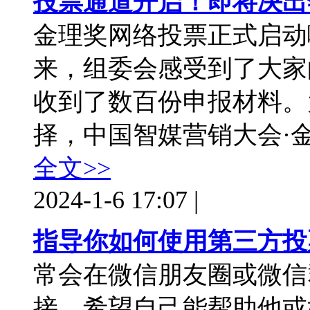
投票通道开启！即将决出
金理奖网络投票正式启动
来，组委会感受到了大家
收到了数百份申报材料。
择，中国智媒营销大会·金理奖
全文>>
2024-1-6 17:07
|
指导你如何使用第三方投
常会在微信朋友圈或微信
接，希望自己能帮助他或