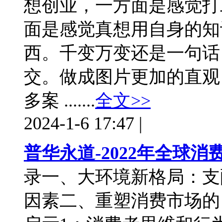
想创业，一方面是感觉打
面是感觉真想用自身的知
西。千变万变还是一句话
交。做成图片更加的直观
多案 .......
全文>>
2024-1-6 17:47
|
普华永道-2022年全球
录一、大环境新格局：支
因素二、重塑消费市场的