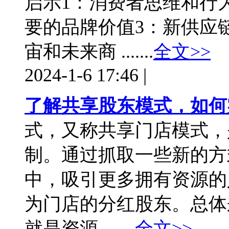
启示1：消费者思维和行
要的品牌价值3：新供应
宙和未来商 .......
全文>>
2024-1-6 17:46
|
了解共享股东模式，如何
式，又称共享门店模式，
制。通过抓取一些新的方
中，吸引更多拥有资源的
为门店的分红股东。总体
就是资源 .......
全文>>