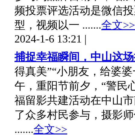
频投票评选活动是微信投
型，视频以一 .......
全文>>
2024-1-6 13:21
|
捕捉幸福瞬间，中山这场
得真美”“小朋友，给婆婆
午，重阳节前夕，“警民
福留影共建活动在中山市
了众多村民参与，摄影师
.......
全文>>