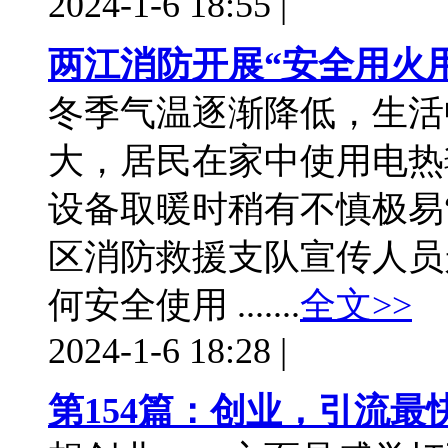
2024-1-6 18:55
|
两江消防开展“安全用火
冬季气温逐渐降低，生活
大，居民在家中使用电热
设备取暖时稍有不慎极易
区消防救援支队宣传人员
何安全使用 .......
全文>>
2024-1-6 18:28
|
第154篇：创业，引流最