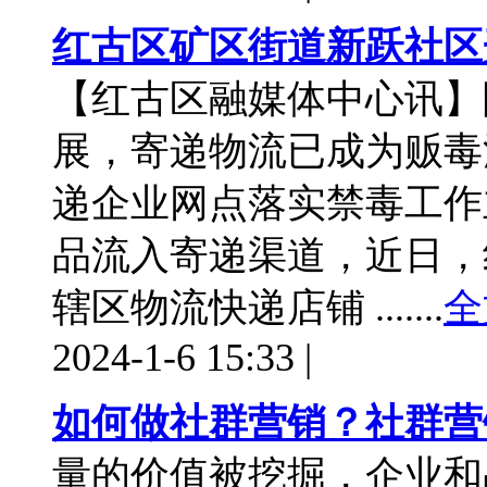
红古区矿区街道新跃社区
【红古区融媒体中心讯】
展，寄递物流已成为贩毒
递企业网点落实禁毒工作
品流入寄递渠道，近日，
辖区物流快递店铺 .......
全
2024-1-6 15:33
|
如何做社群营销？社群营
量的价值被挖掘，企业和