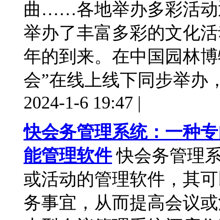
曲……各地举办多彩活动
举办了丰富多彩的文化活
年的到来。在中国园林博
会”在线上线下同步举办，共迎 
2024-1-6 19:47
|
快会务管理系统：一种专
能管理软件
快会务管理
或活动的管理软件，其可
务事宜，从而提高会议或