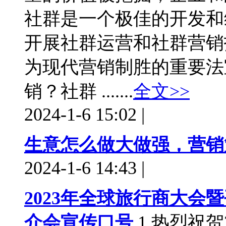
社群是一个极佳的开发和
开展社群运营和社群营销
为现代营销制胜的重要法
销？社群 .......
全文>>
2024-1-6 15:02
|
生意怎么做大做强，营销
2024-1-6 14:43
|
2023年全球旅行商大会
介会宣传口号
1.热烈祝