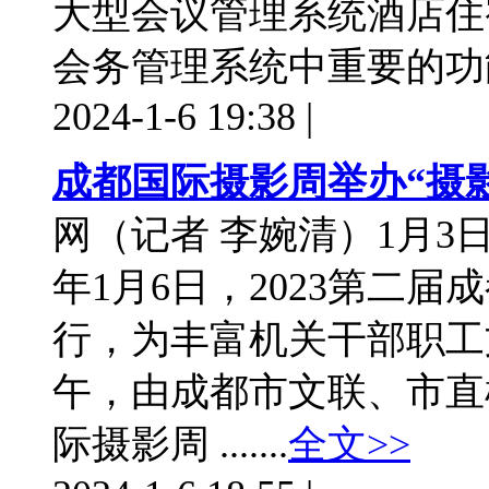
大型会议管理系统酒店住
会务管理系统中重要的功能 ..
2024-1-6 19:38
|
成都国际摄影周举办“摄
网（记者 李婉清）1月3日报道
年1月6日，2023第二
行，为丰富机关干部职工文
午，由成都市文联、市直
际摄影周 .......
全文>>