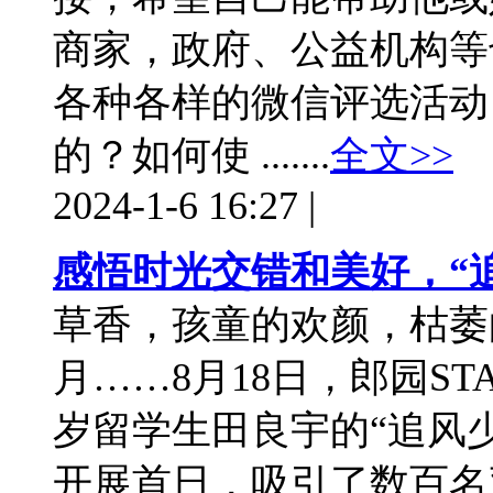
商家，政府、公益机构等
各种各样的微信评选活动
的？如何使 .......
全文>>
2024-1-6 16:27
|
感悟时光交错和美好，“
草香，孩童的欢颜，枯萎
月……8月18日，郎园ST
岁留学生田良宇的“追风
开展首日，吸引了数百名