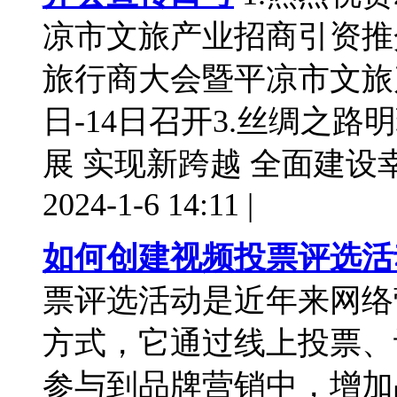
凉市文旅产业招商引资推介
旅行商大会暨平凉市文旅
日-14日召开3.丝绸之路
展 实现新跨越 全面建设幸 ...
2024-1-6 14:11
|
如何创建视频投票评选活
票评选活动是近年来网络
方式，它通过线上投票、
参与到品牌营销中，增加